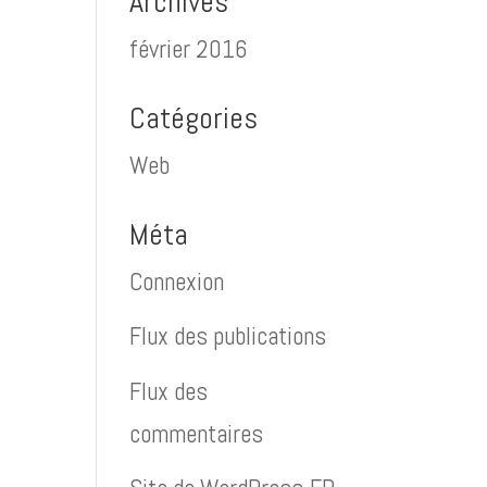
Archives
février 2016
Catégories
Web
Méta
Connexion
Flux des publications
Flux des
commentaires