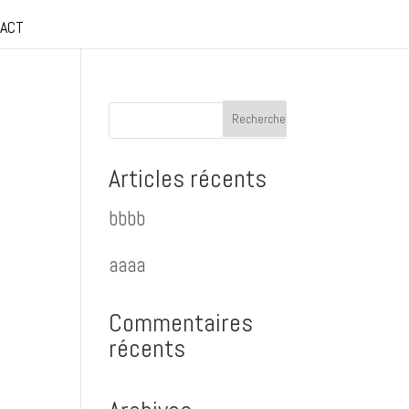
ACT
Articles récents
bbbb
aaaa
Commentaires
récents